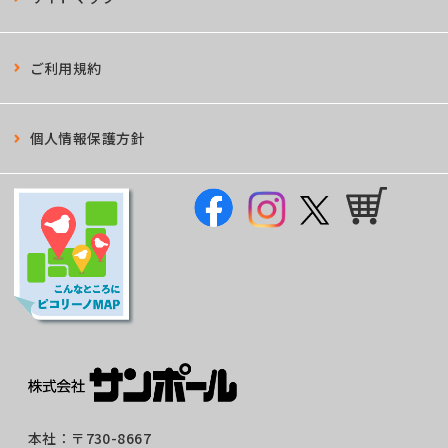
ご利用規約
個人情報保護方針
本社：
〒730-8667