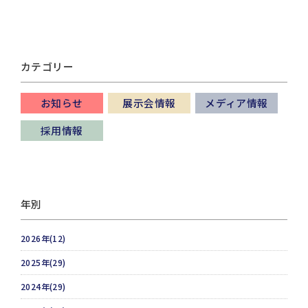
カテゴリー
お知らせ
展示会情報
メディア情報
採用情報
年別
2026年(12)
2025年(29)
2024年(29)