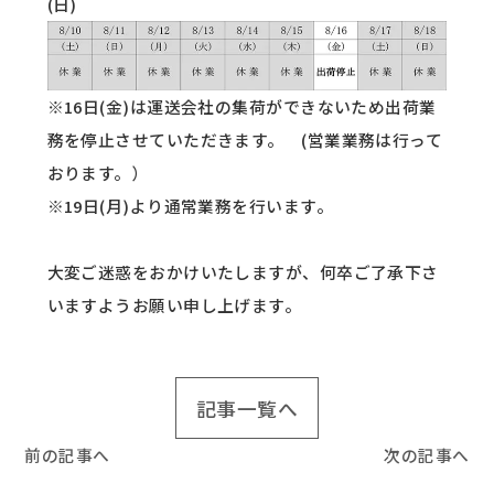
(日)
※16日(金)は運送会社の集荷ができないため出荷業
務を停止させていただきます。 (営業業務は行って
おります。）
※19日(月)より通常業務を行います。
大変ご迷惑をおかけいたしますが、何卒ご了承下さ
いますようお願い申し上げます。
記事一覧へ
前の記事へ
次の記事へ