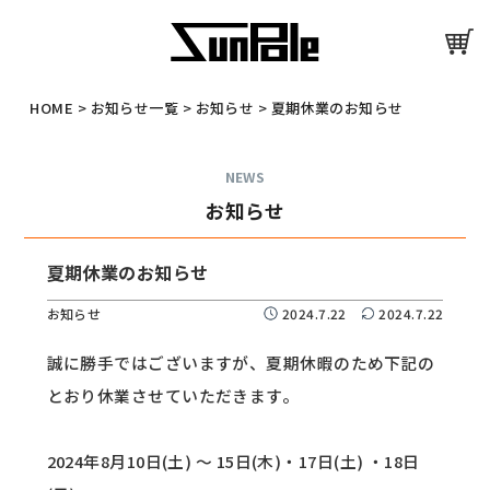
HOME
>
お知らせ一覧
>
お知らせ
>
夏期休業のお知らせ
NEWS
お知らせ
夏期休業のお知らせ
お知らせ
2024.7.22
2024.7.22
誠に勝手ではございますが、夏期休暇のため下記の
とおり休業させていただきます。
2024年8月10日(土) ～ 15日(木)・17日(土) ・18日