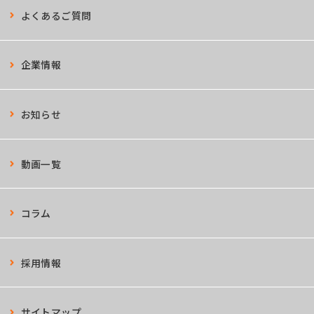
よくあるご質問
企業情報
お知らせ
動画一覧
コラム
採用情報
サイトマップ