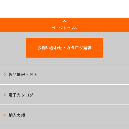
ページトップへ
お問い合わせ・カタログ請求
製品情報・図面
電子カタログ
納入実績