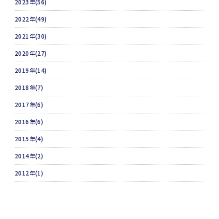
2023年(56)
2022年(49)
2021年(30)
2020年(27)
2019年(14)
2018年(7)
2017年(6)
2016年(6)
2015年(4)
2014年(2)
2012年(1)