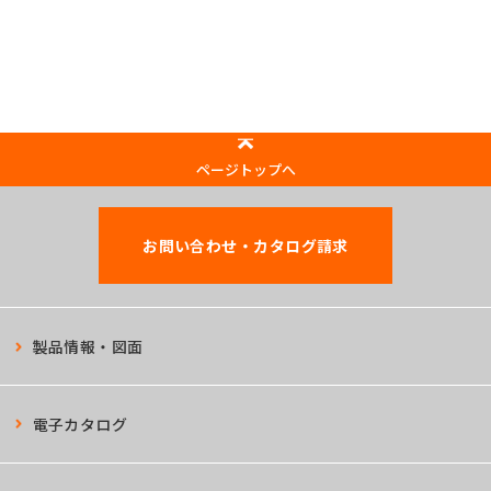
ページトップへ
お問い合わせ・カタログ請求
製品情報・図面
電子カタログ