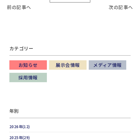
前の記事へ
次の記事へ
カテゴリー
お知らせ
展示会情報
メディア情報
採用情報
年別
2026年(12)
2025年(29)