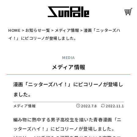
HOME
>
お知らせ一覧
>
メディア情報
>
漫画「ニッターズハ
イ！」にピコリーノが登場しました。
MEDIA
メディア情報
漫画「ニッターズハイ！」にピコリーノが登場し
ました。
メディア情報
2022.7.8
2022.11.1
編み物に熱中する男子高校生を描いた青春漫画「ニ
ッターズハイ！」にピコリーノが登場しました。