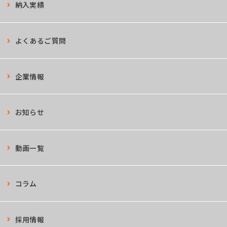
納入実績
よくあるご質問
企業情報
お知らせ
動画一覧
コラム
採用情報