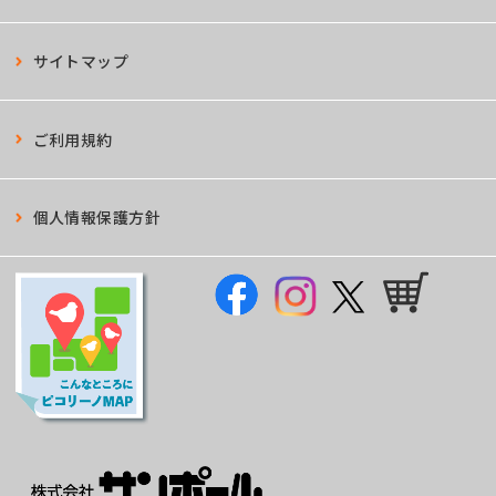
サイトマップ
ご利用規約
個人情報保護方針