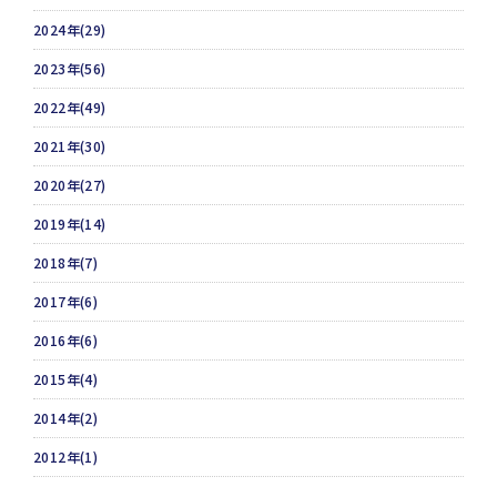
2024年(29)
2023年(56)
2022年(49)
2021年(30)
2020年(27)
2019年(14)
2018年(7)
2017年(6)
2016年(6)
2015年(4)
2014年(2)
2012年(1)