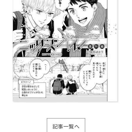
記事一覧へ