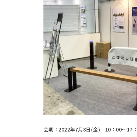
会期：2022年7月8日(金) 10：00～17：