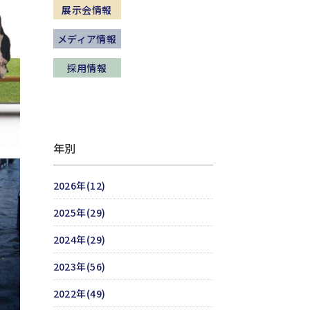
展示会情報
メディア情報
採用情報
年別
2026年(12)
2025年(29)
2024年(29)
2023年(56)
2022年(49)