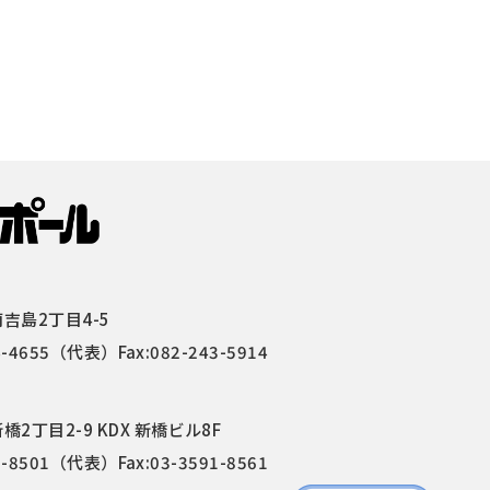
吉島2丁目4-5
4-4655
（代表）Fax:082-243-5914
2丁目2-9 KDX 新橋ビル8F
1-8501
（代表）Fax:03-3591-8561