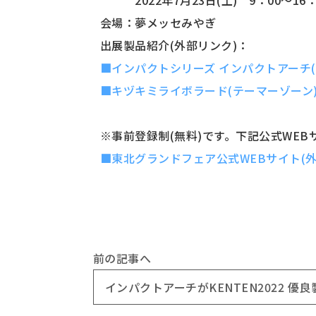
会場：夢メッセみやぎ
出展製品紹介(外部リンク)：
■インパクトシリーズ インパクトアーチ(
■キヅキミライボラード(テーマーゾーン
※事前登録制(無料)です。下記公式WE
■東北グランドフェア公式WEBサイト(外
前の記事へ