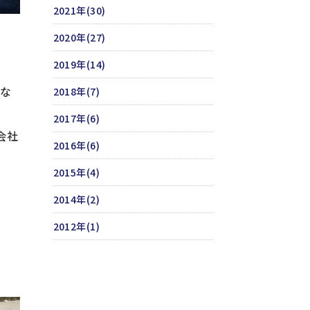
2021年(30)
2020年(27)
2019年(14)
能な
2018年(7)
2017年(6)
会社
2016年(6)
2015年(4)
2014年(2)
2012年(1)