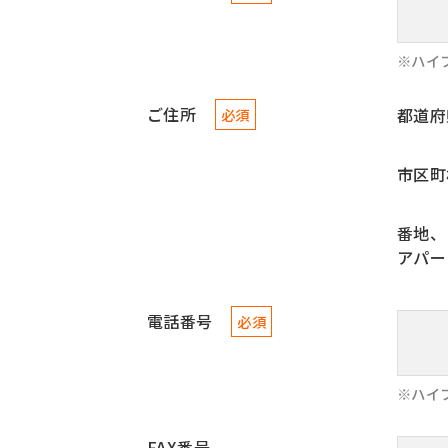
※ハイ
ご住所
都道府
必須
市区町
番地、
アパー
電話番号
必須
※ハイフ
FAX番号