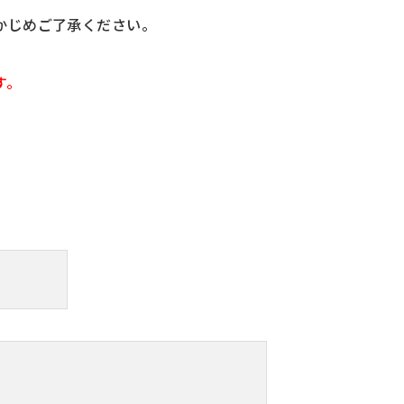
かじめご了承ください。
す。