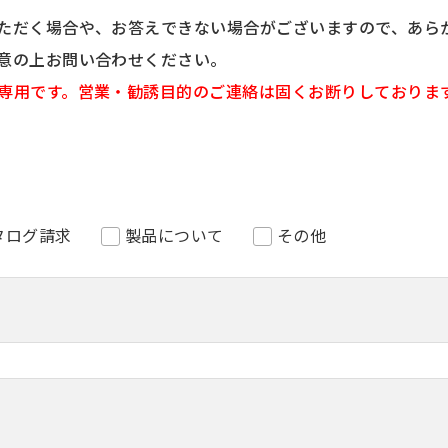
ただく場合や、お答えできない場合がございますので、あら
意の上お問い合わせください。
専用です。営業・勧誘目的のご連絡は固くお断りしておりま
タログ請求
製品について
その他