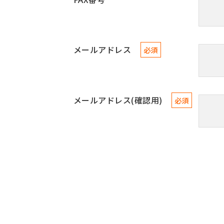
メールアドレス
必須
メールアドレス(確認用)
必須