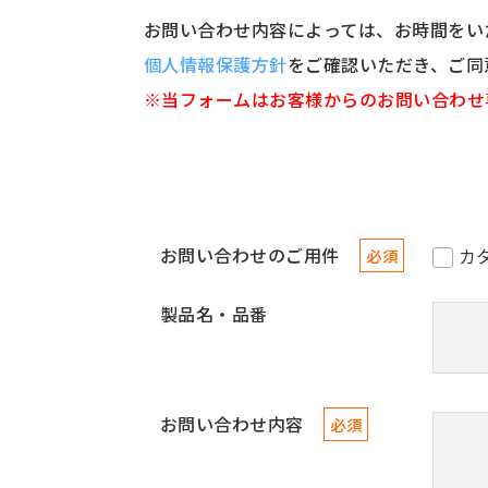
お問い合わせ内容によっては、お時間をい
個人情報保護方針
をご確認いただき、ご同
※当フォームはお客様からのお問い合わせ
お問い合わせのご用件
カ
必須
製品名・品番
お問い合わせ内容
必須