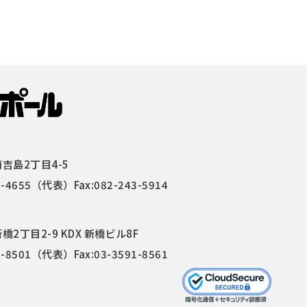
吉島2丁目4-5
4-4655
（代表）Fax:082-243-5914
2丁目2-9 KDX 新橋ビル8F
1-8501
（代表）Fax:03-3591-8561