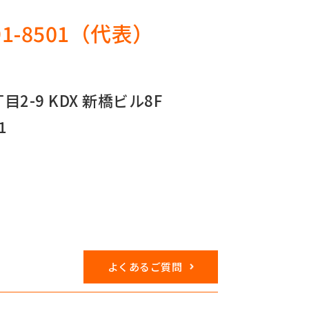
91-8501
（代表）
2-9 KDX 新橋ビル8F
1
よくあるご質問