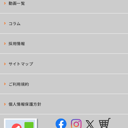
動画一覧
コラム
採用情報
サイトマップ
ご利用規約
個人情報保護方針