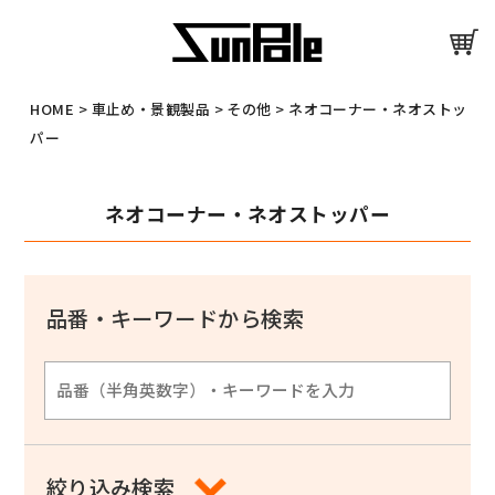
HOME
>
車止め・景観製品
>
その他
>
ネオコーナー・ネオストッ
パー
ネオコーナー・ネオストッパー
品番・キーワードから検索
絞り込み検索