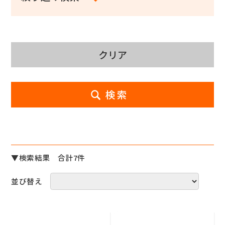
▼検索結果 合計7件
並び替え