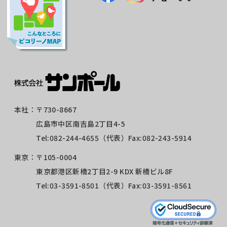
本社：
〒730-8667
広島市中区南吉島2丁目4-5
Tel:
082-244-4655
（代表）Fax:082-243-5914
東京：
〒105-0004
東京都港区新橋2丁目2-9 KDX 新橋ビル8F
Tel:
03-3591-8501
（代表）Fax:03-3591-8561