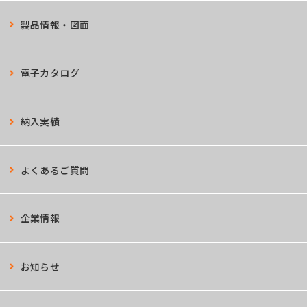
製品情報・図面
電子カタログ
納入実績
よくあるご質問
企業情報
お知らせ