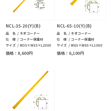
NCL-35-20(Y)(B)
NCL-65-10(Y)(B)
品 名
ネオコーナー
品 名
ネオコーナー
仕 様
コーナー保護材
仕 様
コーナー保護材
サイズ
W35×W35×L2000
サイズ
W65×W65×L1000
価格：8,600円
価格：6,100円