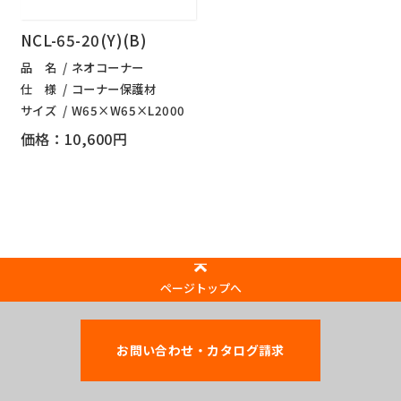
NCL-65-20(Y)(B)
品 名
ネオコーナー
仕 様
コーナー保護材
サイズ
W65×W65×L2000
価格：10,600円
ページトップへ
お問い合わせ・カタログ請求